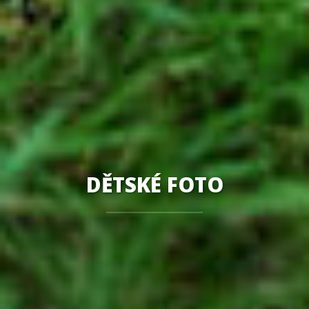
DĚTSKÉ FOTO